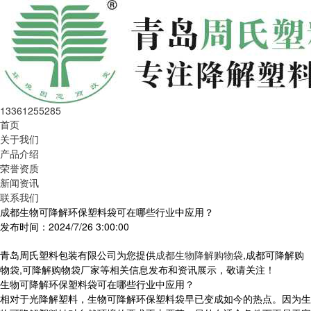
13361255285
首页
关于我们
产品介绍
荣誉资质
新闻资讯
联系我们
成都生物可降解环保塑料袋可在哪些行业中应用？
发布时间：2024/7/26 3:00:00
青岛周氏塑料包装有限公司为您提供
成都生物降解购物袋
,成都可降解购
物袋,可降解购物袋厂家等相关信息发布和资讯展示，敬请关注！
生物可降解环保塑料袋可在哪些行业中应用？
相对于光降解塑料，生物可降解环保塑料袋早已变成如今的热点。因为生