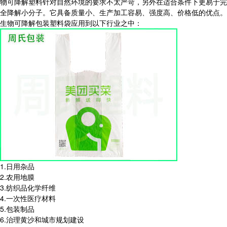
物可降解塑料针对自然环境的要求不太严苛，另外在适合条件下更易于完
全降解小分子。它具备质量小、生产加工容易、强度高、价格低的优点。
生物可降解包装塑料袋应用到以下行业之中：
1.日用杂品
2.农用地膜
3.纺织品化学纤维
4.一次性医疗材料
5.包装制品
6.治理黄沙和城市规划建设