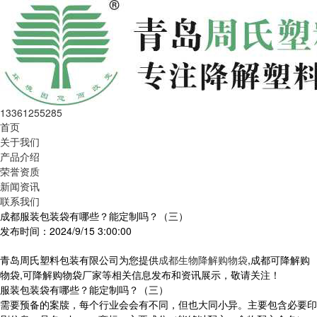
13361255285
首页
关于我们
产品介绍
荣誉资质
新闻资讯
联系我们
成都服装包装袋有哪些？能定制吗？（三）
发布时间：2024/9/15 3:00:00
青岛周氏塑料包装有限公司为您提供
成都生物降解购物袋
,成都可降解购
物袋,可降解购物袋厂家等相关信息发布和资讯展示，敬请关注！
服装包装袋有哪些？能定制吗？（三）
需要预备的案牍，每个行业会会有不同，但也大同小异。主要包含必要印