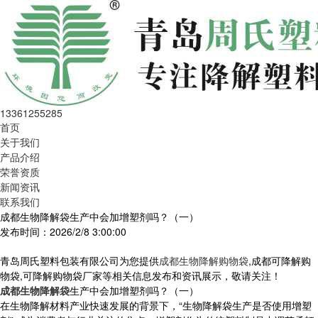
13361255285
首页
关于我们
产品介绍
荣誉资质
新闻资讯
联系我们
成都生物降解袋生产中会加增塑剂吗？（一）
发布时间：2026/2/8 3:00:00
青岛周氏塑料包装有限公司为您提供
成都生物降解购物袋
,成都可降解购
物袋,可降解购物袋厂家等相关信息发布和资讯展示，敬请关注！
成都生物降解袋
生产中会加增塑剂吗？（一）
在生物降解材料产业快速发展的背景下，“生物降解袋生产是否使用增塑