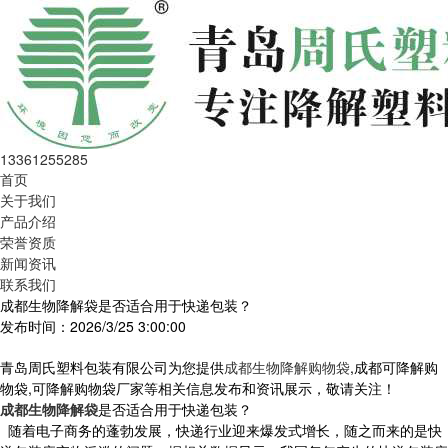
13361255285
首页
关于我们
产品介绍
荣誉资质
新闻资讯
联系我们
成都生物降解袋是否适合用于快递包装？
发布时间：2026/3/25 3:00:00
青岛周氏塑料包装有限公司为您提供
成都生物降解购物袋
,成都可降解购
物袋,可降解购物袋厂家等相关信息发布和资讯展示，敬请关注！
成都生物降解袋
是否适合用于快递包装？
随着电子商务的蓬勃发展，快递行业迎来爆发式增长，随之而来的是快