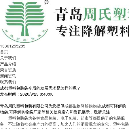
13361255285
首页
关于我们
产品介绍
荣誉资质
新闻资讯
联系我们
成都塑料包装袋今后的发展需求是怎样的呢？
发布时间：2020/9/23 8:40:00
青岛周氏塑料包装有限公司为您提供
成都生物降解购物袋
,成都可降解购
物袋,可降解购物袋厂家等相关信息发布和资讯展示，敬请关注！
塑料包装袋为各种食品包装、电子包装、超市等都提供了的包装服
务，不过随着社会生产力的提高，加之人们的消费观念的变化，塑料包装