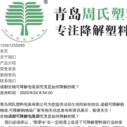
13361255285
首页
关于我们
产品介绍
荣誉资质
新闻资讯
联系我们
成都生物可降解包装袋究竟是如何降解的呢？
发布时间：2020/9/24 8:54:00
青岛周氏塑料包装有限公司为您提供
成都生物降解购物袋
,成都可降解购
物袋,可降解购物袋厂家等相关信息发布和资讯展示，敬请关注！
生物
成都可降解包装袋
究竟是如何降解的呢？
我们必须承认，“限塑令”在一定程度上促进了可降解塑料袋行业的发