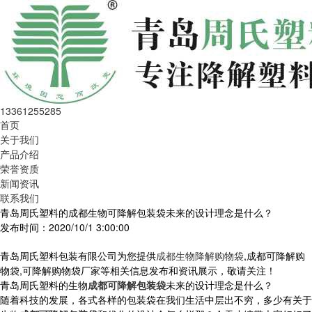
13361255285
首页
关于我们
产品介绍
荣誉资质
新闻资讯
联系我们
青岛周氏塑料的成都生物可降解包装袋未来的设计理念是什么？
发布时间：2020/10/1 3:00:00
青岛周氏塑料包装有限公司为您提供
成都生物降解购物袋
,成都可降解购
物袋,可降解购物袋厂家等相关信息发布和资讯展示，敬请关注！
青岛周氏塑料的生物
成都可降解包装袋
未来的设计理念是什么？
随着科技的发展，各式各样的包装袋在我们生活中层出不穷，多少有关于