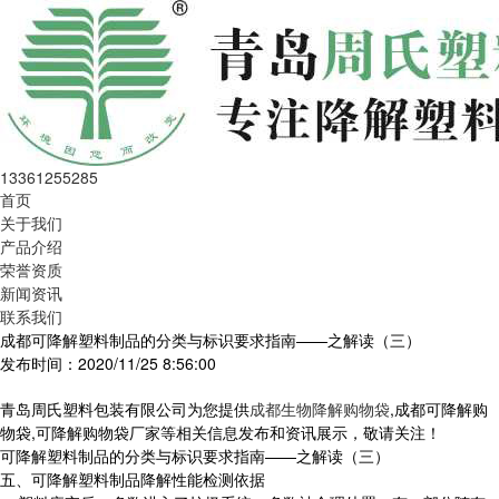
13361255285
首页
关于我们
产品介绍
荣誉资质
新闻资讯
联系我们
成都可降解塑料制品的分类与标识要求指南——之解读（三）
发布时间：2020/11/25 8:56:00
青岛周氏塑料包装有限公司为您提供
成都生物降解购物袋
,成都可降解购
物袋,可降解购物袋厂家等相关信息发布和资讯展示，敬请关注！
可降解塑料制品的分类与标识要求指南——之解读（三）
五、可降解塑料制品降解性能检测依据