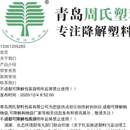
13361255285
首页
关于我们
产品介绍
荣誉资质
新闻资讯
联系我们
不成都可降解包装袋明年起将禁止使用！！
发布时间：2020/12/4 8:52:00
青岛周氏塑料包装有限公司为您提供
成都生物降解购物袋
,成都可降解购
物袋,可降解购物袋厂家等相关信息发布和资讯展示，敬请关注！
不
成都可降解包装袋
明年起将禁止使用！！
国家、生态环境部等九部门联合印发《关于扎实推进塑料污染治理工