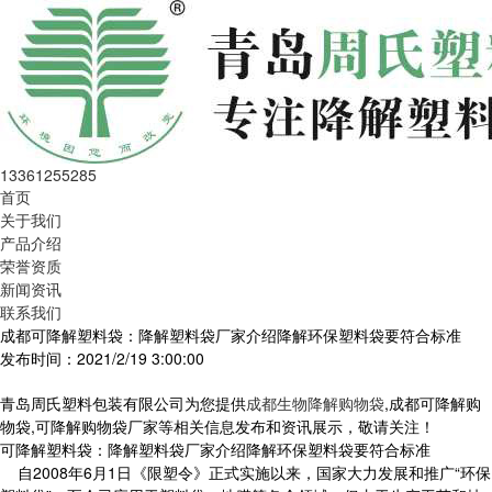
13361255285
首页
关于我们
产品介绍
荣誉资质
新闻资讯
联系我们
成都可降解塑料袋：降解塑料袋厂家介绍降解环保塑料袋要符合标准
发布时间：2021/2/19 3:00:00
青岛周氏塑料包装有限公司为您提供
成都生物降解购物袋
,成都可降解购
物袋,可降解购物袋厂家等相关信息发布和资讯展示，敬请关注！
可降解塑料袋：降解塑料袋厂家介绍降解环保塑料袋要符合标准
自2008年6月1日《限塑令》正式实施以来，国家大力发展和推广“环保