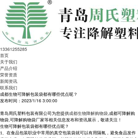
13361255285
首页
关于我们
产品介绍
荣誉资质
新闻资讯
联系我们
成都生物可降解包装袋都有哪些优点呢？
发布时间：2023/1/16 3:00:00
青岛周氏塑料包装有限公司为您提供
成都生物降解购物袋
,成都可降解购
物袋,可降解购物袋厂家等相关信息发布和资讯展示，敬请关注！
生物可降解
包装袋都有哪些优点
呢？
、在食品包装职业中常用的真空包装袋就可以有用隔氧，避免食品发作
1