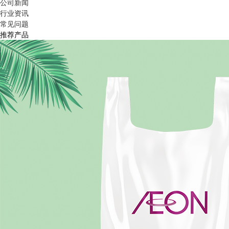
公司新闻
行业资讯
常见问题
推荐产品