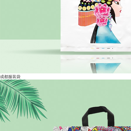
成都服装袋