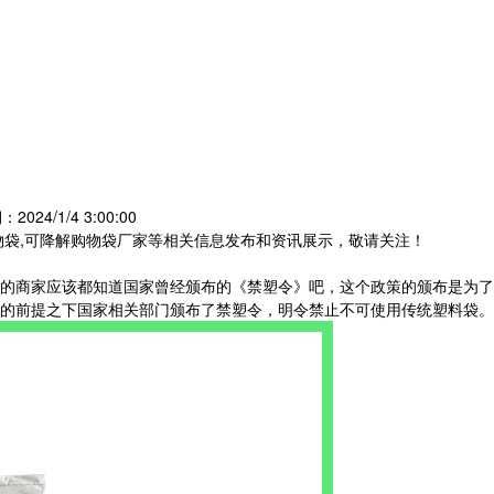
024/1/4 3:00:00
物袋,可降解购物袋厂家等相关信息发布和资讯展示，敬请关注！
的商家应该都知道国家曾经颁布的《禁塑令》吧，这个政策的颁布是为了
的前提之下国家相关部门颁布了禁塑令，明令禁止不可使用传统塑料袋。