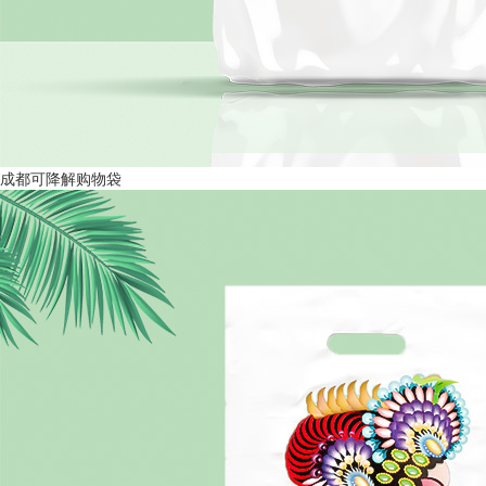
成都可降解购物袋