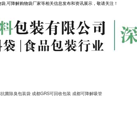
物袋,可降解购物袋厂家等相关信息发布和资讯展示，敬请关注！
都抗菌除臭包装袋
成都GRS可回收包装
成都可降解吸管