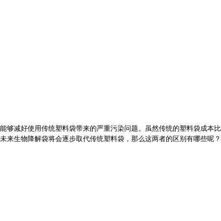
能够减好使用传统塑料袋带来的严重污染问题。虽然传统的塑料袋成本比
未来生物降解袋将会逐步取代传统塑料袋，那么这两者的区别有哪些呢？