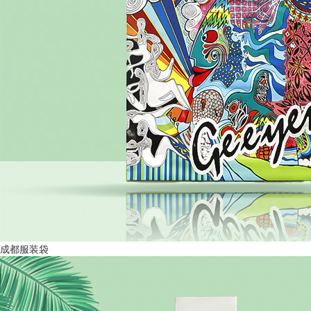
成都服装袋