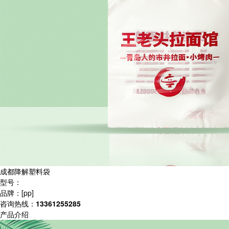
成都降解塑料袋
型号：
品牌：[pp]
咨询热线：
13361255285
产品介绍