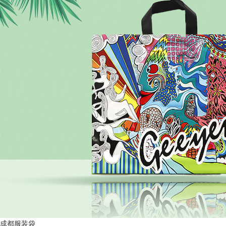
成都服装袋