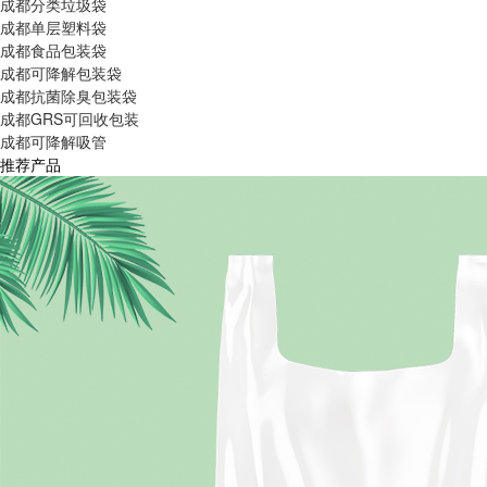
成都分类垃圾袋
成都单层塑料袋
成都食品包装袋
成都可降解包装袋
成都抗菌除臭包装袋
成都GRS可回收包装
成都可降解吸管
推荐产品