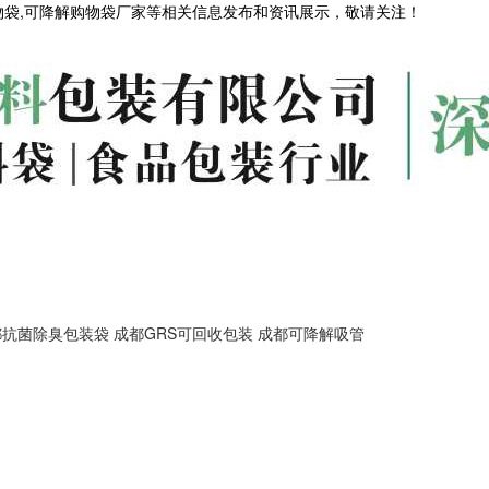
物袋,可降解购物袋厂家等相关信息发布和资讯展示，敬请关注！
都抗菌除臭包装袋
成都GRS可回收包装
成都可降解吸管