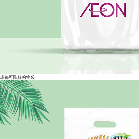
成都可降解购物袋