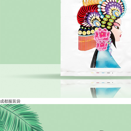
成都服装袋