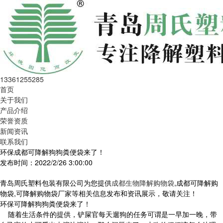
13361255285
首页
关于我们
产品介绍
荣誉资质
新闻资讯
联系我们
环保成都可降解狗狗粪便袋来了！
发布时间：2022/2/26 3:00:00
青岛周氏塑料包装有限公司为您提供
成都生物降解购物袋
,成都可降解购
物袋,可降解购物袋厂家等相关信息发布和资讯展示，敬请关注！
环保可降解狗狗粪便袋来了！
随着生活条件的提供，铲屎官每天遛狗的任务可谓是一早加一晚，带