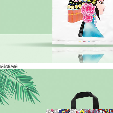
成都服装袋