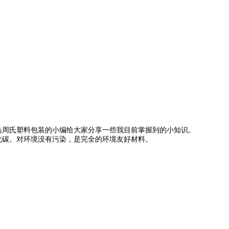
岛周氏塑料包装的小编给大家分享一些我目前掌握到的小知识。
化碳。对环境没有污染，是完全的环境友好材料
。