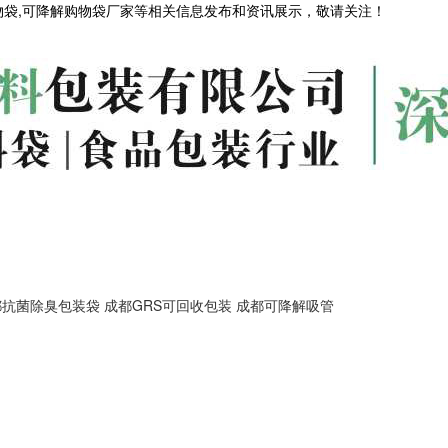
物袋,可降解购物袋厂家等相关信息发布和资讯展示，敬请关注！
都抗菌除臭包装袋
成都GRS可回收包装
成都可降解吸管