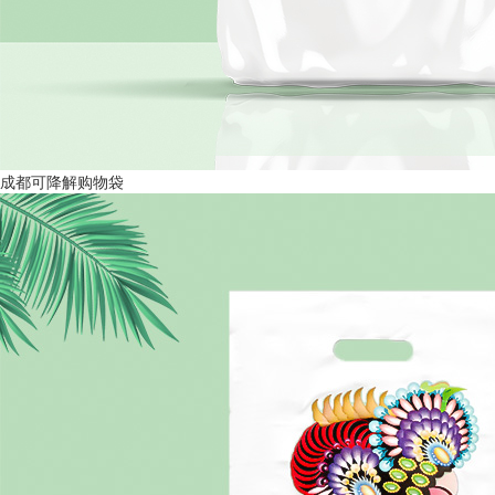
成都可降解购物袋