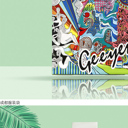
成都服装袋