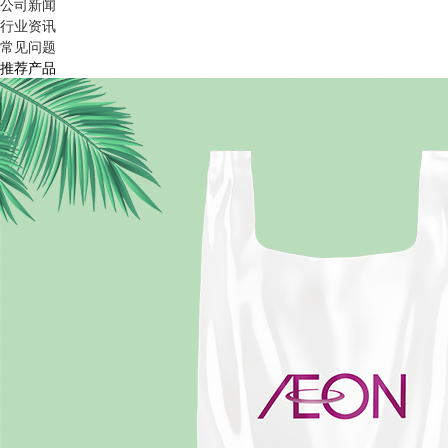
公司新闻
行业资讯
常见问题
推荐产品